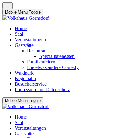
Mobile Menu Toggle
Home
Saal
Veranstaltungen
Gaststätte
Restaurant
Spezialitätenessen
Familienfeiern
Die etwas andere Comedy
Waldpark
Kegelbahn
Besucherservice
Impressum und Datenschutz
Mobile Menu Toggle
Home
Saal
Veranstaltungen
Gaststätte